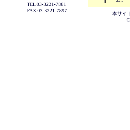
TEL 03-3221-7881
FAX 03-3221-7897
本サイ
C