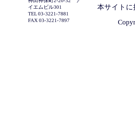
神田神保町2-20-32 ア
本サイトに
イエムビル301
TEL 03-3221-7881
FAX 03-3221-7897
Copyri