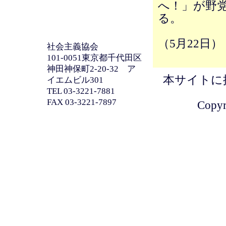
へ！」が野
る。
（5月22日）
社会主義協会
101-0051東京都千代田区
神田神保町2-20-32 ア
本サイトに
イエムビル301
TEL 03-3221-7881
FAX 03-3221-7897
Copyri