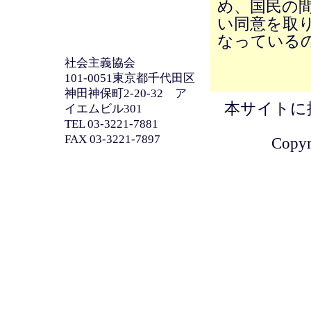
め、国民の
い同意を取
なっている
社会主義協会
101-0051東京都千代田区
神田神保町2-20-32 ア
本サイトに
イエムビル301
TEL 03-3221-7881
FAX 03-3221-7897
Copyri