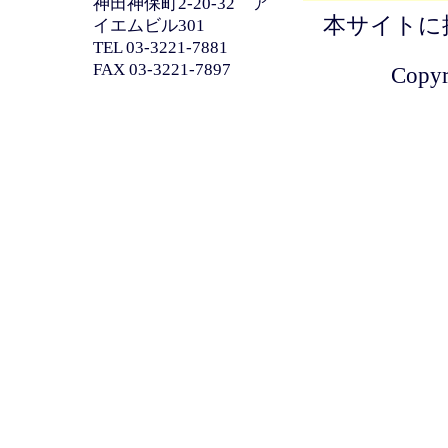
神田神保町2-20-32 ア
本サイトに
イエムビル301
TEL 03-3221-7881
FAX 03-3221-7897
Copyri