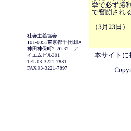
挙で必ず勝
で奮闘され
（3月23日）
社会主義協会
101-0051東京都千代田区
神田神保町2-20-32 ア
本サイトに
イエムビル301
TEL 03-3221-7881
FAX 03-3221-7897
Copyri